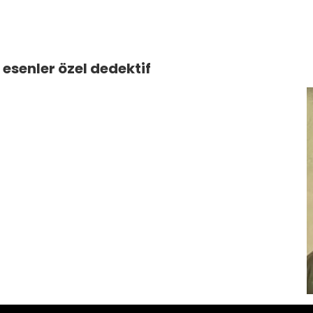
i esenler özel dedektif