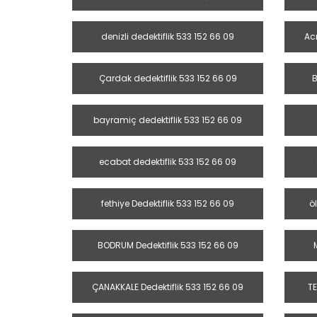
denizli dedektiflik 533 152 66 09
Ac
Çardak dedektiflik 533 152 66 09
B
bayramiç dedektiflik 533 152 66 09
ecabat dedektiflik 533 152 66 09
fethiye Dedektiflik 533 152 66 09
ö
BODRUM Dedektiflik 533 152 66 09
ÇANAKKALE Dedektiflik 533 152 66 09
TE