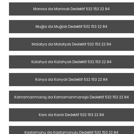
Manisa da Manisalı Dedektif 532 153 22 84
Muğla da Muğlalı Dedektif 532 153 22 84
Malatya da Malatyalı Dedektif 532 153 22 84
Kütahya da Kütahyalı Dedektif 532 153 22 84
Konya da Konyalı Dedektif 532 153 22 84
Kahramanmaraş da Kahramanmaraşlıı Dedektif 532 153 22 84
Kars da Karslı Dedektif 532 153 22 84
Kastomonu da Kastamonulu Dedektif 532 153 22 84