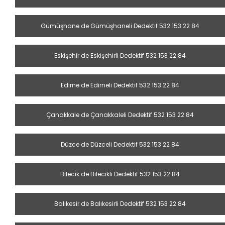
Gümüşhane de Gümüşhaneli Dedektif 532 153 22 84
Eskişehir de Eskişehirli Dedektif 532 153 22 84
Edirne de Edirneli Dedektif 532 153 22 84
Çanakkale de Çanakkaleli Dedektif 532 153 22 84
Düzce de Düzceli Dedektif 532 153 22 84
Bilecik de Bilecikli Dedektif 532 153 22 84
Balıkesir de Balıkesirli Dedektif 532 153 22 84