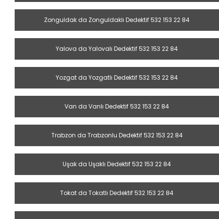
Zonguldak da Zonguldaklı Dedektif 532 153 22 84
Yalova da Yalovalı Dedektif 532 153 22 84
Yozgat da Yozgatlı Dedektif 532 153 22 84
Van da Vanlı Dedektif 532 153 22 84
Trabzon da Trabzonlu Dedektif 532 153 22 84
Uşak da Uşaklı Dedektif 532 153 22 84
Tokat da Tokatlı Dedektif 532 153 22 84