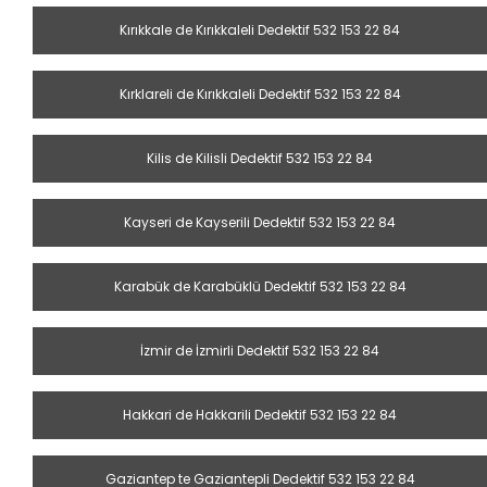
Kırıkkale de Kırıkkaleli Dedektif 532 153 22 84
Kırklareli de Kırıkkaleli Dedektif 532 153 22 84
Kilis de Kilisli Dedektif 532 153 22 84
Kayseri de Kayserili Dedektif 532 153 22 84
Karabük de Karabüklü Dedektif 532 153 22 84
İzmir de İzmirli Dedektif 532 153 22 84
Hakkari de Hakkarili Dedektif 532 153 22 84
Gaziantep te Gaziantepli Dedektif 532 153 22 84