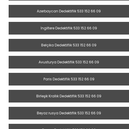
Azerbaycan Dedektiflik 533 152 66 09
İngiltere Dedektiflik 533 152 66 09
Belçika Dedektiflik 533 152 66 09
Avusturya Dedektiflik 533 152 66 09
Paris Dedektiflik 533 152 66 09
Birleşik Krallık Dedektiflik 533 152 66 09
Beyaz rusya Dedektiflik 533 152 66 09