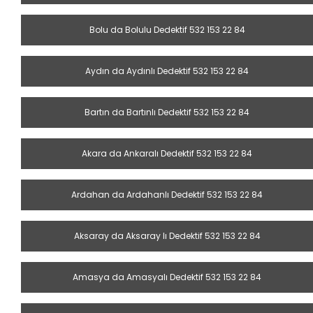
Bolu da Bolulu Dedektif 532 153 22 84
Aydın da Aydınlı Dedektif 532 153 22 84
Bartın da Bartınlı Dedektif 532 153 22 84
Akara da Ankaralı Dedektif 532 153 22 84
Ardahan da Ardahanlı Dedektif 532 153 22 84
Aksaray da Aksaray lı Dedektif 532 153 22 84
Amasya da Amasyalı Dedektif 532 153 22 84