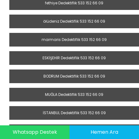
fethiye Dedektiflik 533 152 66 09
ölüdeniz Dedektiflik 533 152 66 09
marmaris Dedektiflik 533 152 66 09
ESKİŞEHİR Dedektiflik 533 152 66 09
BODRUM Dedektiflik 533 152 66 09
MUĞLA Dedektiflik 533 152 66 09
İSTANBUL Dedektiflik 533 152 66 09
EDİRNE Dedektiflik 533 152 66 09
Whatsapp Destek
Hemen Ara