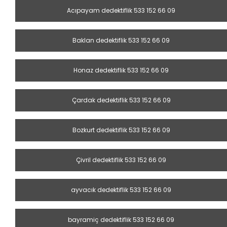
Acıpayam dedektiflik 533 152 66 09
Baklan dedektiflik 533 152 66 09
Honaz dedektiflik 533 152 66 09
Çardak dedektiflik 533 152 66 09
Bozkurt dedektiflik 533 152 66 09
Çivril dedektiflik 533 152 66 09
ayvacık dedektiflik 533 152 66 09
bayramiç dedektiflik 533 152 66 09