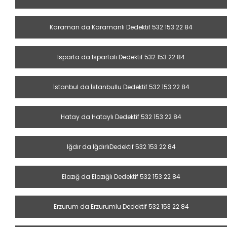
Karaman da Karamanlı Dedektif 532 153 22 84
Isparta da Ispartalı Dedektif 532 153 22 84
İstanbul da İstanbullu Dedektif 532 153 22 84
Hatay da Hataylı Dedektif 532 153 22 84
Iğdır da IğdırlıDedektif 532 153 22 84
Elazığ da Elazığlı Dedektif 532 153 22 84
Erzurum da Erzurumlu Dedektif 532 153 22 84