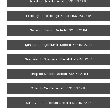
Şırnak da Şırnaklı Dedektif 532 153 22 84
Tekirdağ da Tekirdağlı Dedektif 532 153 22 84
Sivas da Sivaslı Dedektif 532 153 22 84
Şanlıurfa da Şanlıurfalı Dedektif 532 153 22 84
Samsun da Samsunlu Dedektif 532 153 22 84
Sinop da Sinoplu Dedektif 532 153 22 84
Ordu da Ordulu Dedektif 532 153 22 84
Sakarya da Sakaryalı Dedektif 532 153 22 84