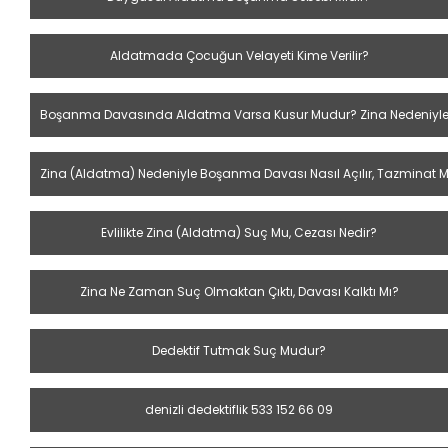
Aldatmada Çocuğun Velayeti Kime Verilir?
Boşanma Davasında Aldatma Varsa Kusur Mudur? Zina Nedeniyle
Zina (Aldatma) Nedeniyle Boşanma Davası Nasıl Açılır, Tazminat M
Evlilikte Zina (Aldatma) Suç Mu, Cezası Nedir?
Zina Ne Zaman Suç Olmaktan Çıktı, Davası Kalktı Mı?
Dedektif Tutmak Suç Mudur?
denizli dedektiflik 533 152 66 09