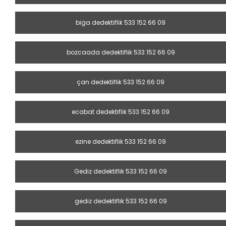
biga dedektiflik 533 152 66 09
bozcaada dedektiflik 533 152 66 09
çan dedektiflik 533 152 66 09
ecabat dedektiflik 533 152 66 09
ezine dedektiflik 533 152 66 09
Gediz dedektiflik 533 152 66 09
gediz dedektiflik 533 152 66 09