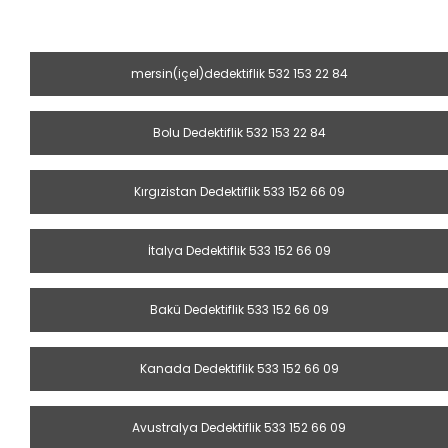
mersin(içel)dedektiflik 532 153 22 84
Bolu Dedektiflik 532 153 22 84
Kırgızistan Dedektiflik 533 152 66 09
İtalya Dedektiflik 533 152 66 09
Bakü Dedektiflik 533 152 66 09
Kanada Dedektiflik 533 152 66 09
Avustralya Dedektiflik 533 152 66 09