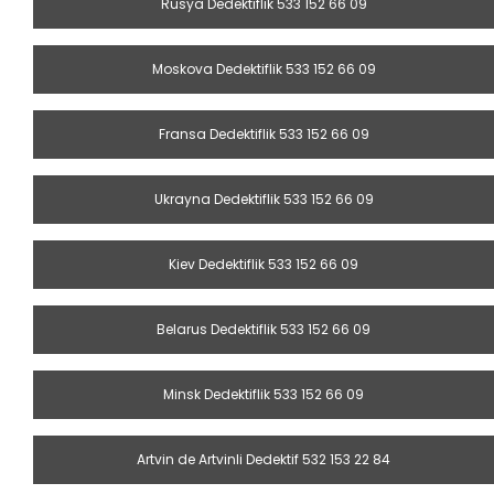
Rusya Dedektiflik 533 152 66 09
Moskova Dedektiflik 533 152 66 09
Fransa Dedektiflik 533 152 66 09
Ukrayna Dedektiflik 533 152 66 09
Kiev Dedektiflik 533 152 66 09
Belarus Dedektiflik 533 152 66 09
Minsk Dedektiflik 533 152 66 09
Artvin de Artvinli Dedektif 532 153 22 84