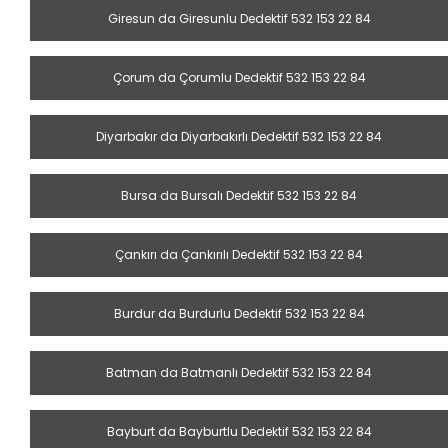
Giresun da Giresunlu Dedektif 532 153 22 84
Çorum da Çorumlu Dedektif 532 153 22 84
Diyarbakır da Diyarbakırlı Dedektif 532 153 22 84
Bursa da Bursalı Dedektif 532 153 22 84
Çankırı da Çankırılı Dedektif 532 153 22 84
Burdur da Burdurlu Dedektif 532 153 22 84
Batman da Batmanlı Dedektif 532 153 22 84
Bayburt da Bayburtlu Dedektif 532 153 22 84