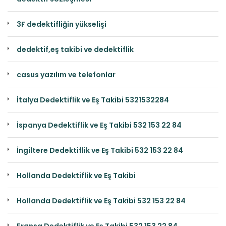
3F dedektifliğin yükselişi
dedektif,eş takibi ve dedektiflik
casus yazılım ve telefonlar
İtalya Dedektiflik ve Eş Takibi 5321532284
İspanya Dedektiflik ve Eş Takibi 532 153 22 84
İngiltere Dedektiflik ve Eş Takibi 532 153 22 84
Hollanda Dedektiflik ve Eş Takibi
Hollanda Dedektiflik ve Eş Takibi 532 153 22 84