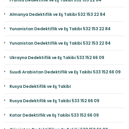
Fransa Dedektiflik ve Eş Takibi 532 153 22 84
Almanya Dedektiflik ve Eş Takibi 532 153 22 84
Yunanistan Dedektiflik ve Eş Takibi 532 153 22 84
Yunanistan Dedektiflik ve Eş Takibi 532 153 22 84
Ukrayna Dedektiflik ve Eş Takibi 533 152 66 09
Suudi Arabistan Dedektiflik ve Eş Takibi 533 152 66 09
Rusya Dedektiflik ve Eş Takibi
Rusya Dedektiflik ve Eş Takibi 533 152 66 09
Katar Dedektiflik ve Eş Takibi 533 152 66 09