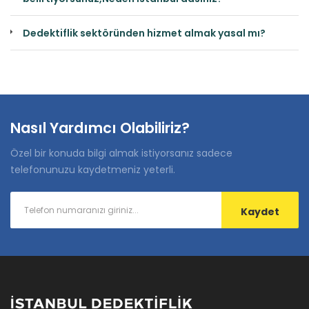
Dedektiflik sektöründen hizmet almak yasal mı?
Nasıl Yardımcı Olabiliriz?
Özel bir konuda bilgi almak istiyorsanız sadece
telefonunuzu kaydetmeniz yeterli.