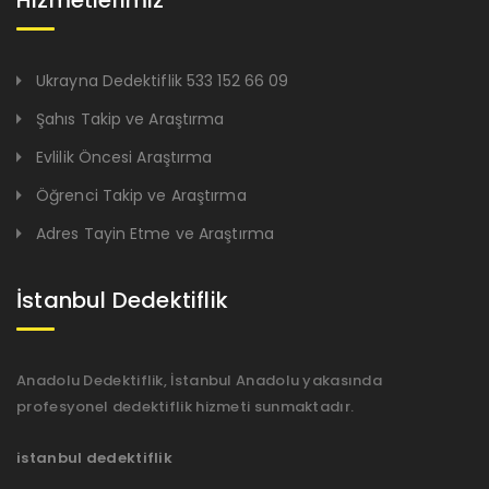
Hizmetlerimiz
Ukrayna Dedektiflik 533 152 66 09
Şahıs Takip ve Araştırma
Evlilik Öncesi Araştırma
Öğrenci Takip ve Araştırma
Adres Tayin Etme ve Araştırma
İstanbul Dedektiflik
Anadolu Dedektiflik, İstanbul Anadolu yakasında
profesyonel dedektiflik hizmeti sunmaktadır.
istanbul dedektiflik